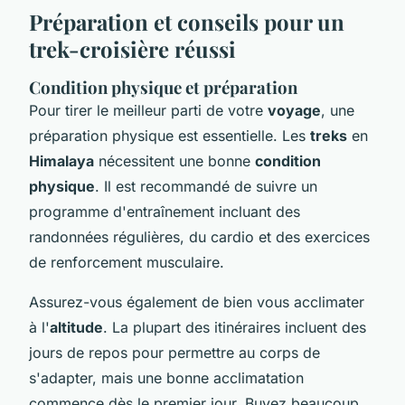
Préparation et conseils pour un
trek-croisière réussi
Condition physique et préparation
Pour tirer le meilleur parti de votre
voyage
, une
préparation physique est essentielle. Les
treks
en
Himalaya
nécessitent une bonne
condition
physique
. Il est recommandé de suivre un
programme d'entraînement incluant des
randonnées régulières, du cardio et des exercices
de renforcement musculaire.
Assurez-vous également de bien vous acclimater
à l'
altitude
. La plupart des itinéraires incluent des
jours de repos pour permettre au corps de
s'adapter, mais une bonne acclimatation
commence dès le premier jour. Buvez beaucoup