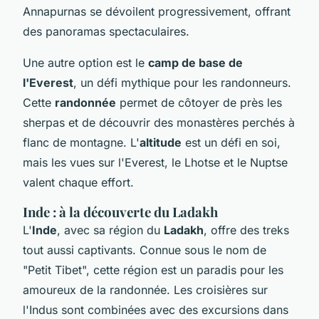
Annapurnas se dévoilent progressivement, offrant
des panoramas spectaculaires.
Une autre option est le
camp de base de
l'Everest
, un défi mythique pour les randonneurs.
Cette
randonnée
permet de côtoyer de près les
sherpas et de découvrir des monastères perchés à
flanc de montagne. L'
altitude
est un défi en soi,
mais les vues sur l'Everest, le Lhotse et le Nuptse
valent chaque effort.
Inde : à la découverte du Ladakh
L'
Inde
, avec sa région du
Ladakh
, offre des treks
tout aussi captivants. Connue sous le nom de
"Petit Tibet", cette région est un paradis pour les
amoureux de la randonnée. Les croisières sur
l'Indus sont combinées avec des excursions dans