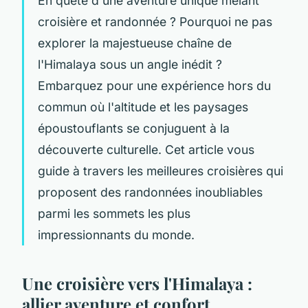
En quête d'une aventure unique mêlant
croisière et randonnée ? Pourquoi ne pas
explorer la majestueuse chaîne de
l'Himalaya sous un angle inédit ?
Embarquez pour une expérience hors du
commun où l'altitude et les paysages
époustouflants se conjuguent à la
découverte culturelle. Cet article vous
guide à travers les meilleures croisières qui
proposent des randonnées inoubliables
parmi les sommets les plus
impressionnants du monde.
Une croisière vers l'Himalaya :
allier aventure et confort