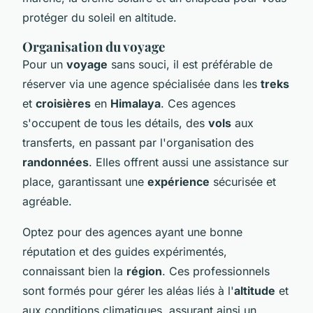
protéger du soleil en altitude.
Organisation du voyage
Pour un
voyage
sans souci, il est préférable de
réserver via une agence spécialisée dans les
treks
et
croisières
en
Himalaya
. Ces agences
s'occupent de tous les détails, des
vols
aux
transferts, en passant par l'organisation des
randonnées
. Elles offrent aussi une assistance sur
place, garantissant une
expérience
sécurisée et
agréable.
Optez pour des agences ayant une bonne
réputation et des guides expérimentés,
connaissant bien la
région
. Ces professionnels
sont formés pour gérer les aléas liés à l'
altitude
et
aux conditions climatiques, assurant ainsi un