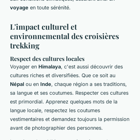
voyage
en toute sérénité.
L'impact culturel et
environnemental des croisières
trekking
Respect des cultures locales
Voyager en
Himalaya
, c'est aussi découvrir des
cultures riches et diversifiées. Que ce soit au
Népal
ou en
Inde
, chaque région a ses traditions,
sa langue et ses coutumes. Respecter ces cultures
est primordial. Apprenez quelques mots de la
langue locale, respectez les coutumes
vestimentaires et demandez toujours la permission
avant de photographier des personnes.