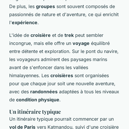
De plus, les
groupes
sont souvent composés de
passionnés de nature et d'aventure, ce qui enrichit
l'
expérience
.
L'idée de
croisière
et de
trek
peut sembler
incongrue, mais elle offre un
voyage
équilibré
entre détente et exploration. Sur le pont du navire,
les voyageurs admirent des paysages marins
avant de s'enfoncer dans les vallées
himalayennes. Les
croisières
sont organisées
pour que chaque jour soit une nouvelle aventure,
avec des
randonnées
adaptées à tous les niveaux
de
condition physique
.
Un itinéraire typique
Un itinéraire typique pourrait commencer par un
vol de Paris
vers Katmandou, suivi d'une croisière