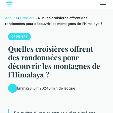
Accueil
›
Croisière
›
Quelles croisières offrent des
randonnées pour découvrir les montagnes de l'Himalaya ?
CROISIÈRE
Quelles croisières offrent
des randonnées pour
découvrir les montagnes de
l'Himalaya ?
E
Emma
28 juin 2024
6 min de lecture