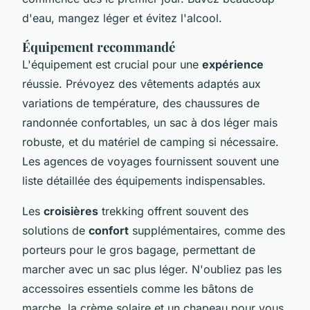
d'eau, mangez léger et évitez l'alcool.
Équipement recommandé
L'équipement est crucial pour une
expérience
réussie. Prévoyez des vêtements adaptés aux
variations de température, des chaussures de
randonnée confortables, un sac à dos léger mais
robuste, et du matériel de camping si nécessaire.
Les agences de voyages fournissent souvent une
liste détaillée des équipements indispensables.
Les
croisières
trekking offrent souvent des
solutions de
confort
supplémentaires, comme des
porteurs pour le gros bagage, permettant de
marcher avec un sac plus léger. N'oubliez pas les
accessoires essentiels comme les bâtons de
marche, la crème solaire et un chapeau pour vous