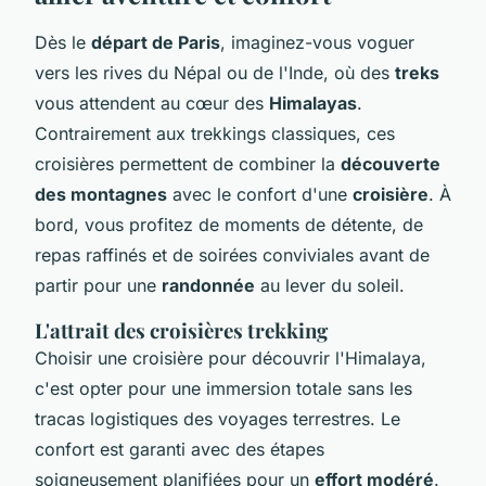
Dès le
départ de Paris
, imaginez-vous voguer
vers les rives du Népal ou de l'Inde, où des
treks
vous attendent au cœur des
Himalayas
.
Contrairement aux trekkings classiques, ces
croisières permettent de combiner la
découverte
des montagnes
avec le confort d'une
croisière
. À
bord, vous profitez de moments de détente, de
repas raffinés et de soirées conviviales avant de
partir pour une
randonnée
au lever du soleil.
L'attrait des croisières trekking
Choisir une croisière pour découvrir l'Himalaya,
c'est opter pour une immersion totale sans les
tracas logistiques des voyages terrestres. Le
confort est garanti avec des étapes
soigneusement planifiées pour un
effort modéré
.