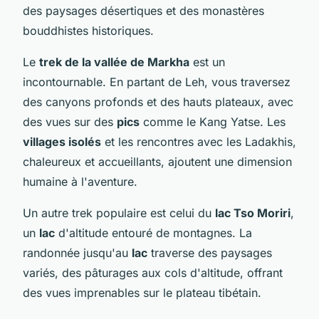
des paysages désertiques et des monastères
bouddhistes historiques.
Le
trek de la vallée de Markha
est un
incontournable. En partant de Leh, vous traversez
des canyons profonds et des hauts plateaux, avec
des vues sur des
pics
comme le Kang Yatse. Les
villages isolés
et les rencontres avec les Ladakhis,
chaleureux et accueillants, ajoutent une dimension
humaine à l'aventure.
Un autre trek populaire est celui du
lac Tso Moriri
,
un
lac
d'altitude entouré de montagnes. La
randonnée jusqu'au
lac
traverse des paysages
variés, des pâturages aux cols d'altitude, offrant
des vues imprenables sur le plateau tibétain.