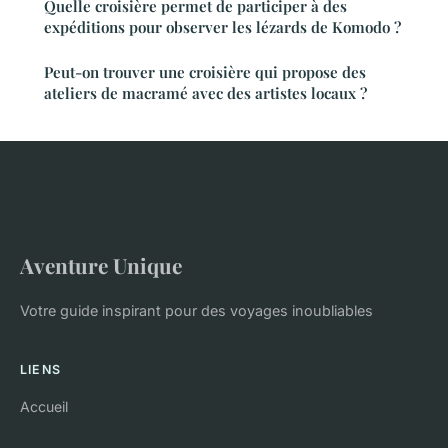
Quelle croisière permet de participer à des
expéditions pour observer les lézards de Komodo ?
Peut-on trouver une croisière qui propose des
ateliers de macramé avec des artistes locaux ?
Aventure Unique
Votre guide inspirant pour des voyages inoubliables
LIENS
Accueil