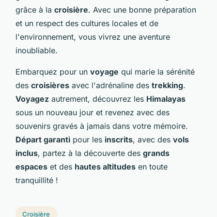
grâce à la
croisière
. Avec une bonne préparation
et un respect des cultures locales et de
l'environnement, vous vivrez une aventure
inoubliable.
Embarquez pour un
voyage
qui marie la sérénité
des
croisières
avec l'adrénaline des
trekking
.
Voyagez
autrement, découvrez les
Himalayas
sous un nouveau jour et revenez avec des
souvenirs gravés à jamais dans votre mémoire.
Départ garanti
pour les
inscrits
, avec des
vols
inclus
, partez à la découverte des
grands
espaces
et des
hautes altitudes
en toute
tranquillité !
Croisière