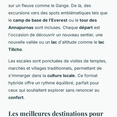
sur un fleuve comme le Gange. De là, des
excursions vers des spots emblématiques tels que
le
camp de base de l'Everest
ou le
tour des
Annapurnas
sont incluses. Chaque
départ
est
l'occasion de découvrir un nouveau sentier, une
nouvelle vallée ou un
lac
d'altitude comme le
lac
Tilicho
.
Les escales sont ponctuées de visites de temples,
marchés et villages traditionnels, permettant de
s'immerger dans la
culture locale
. Ce format
hybride offre un rythme équilibré, parfait pour
ceux qui souhaitent explorer sans renoncer au
confort
.
Les meilleures destinations pour