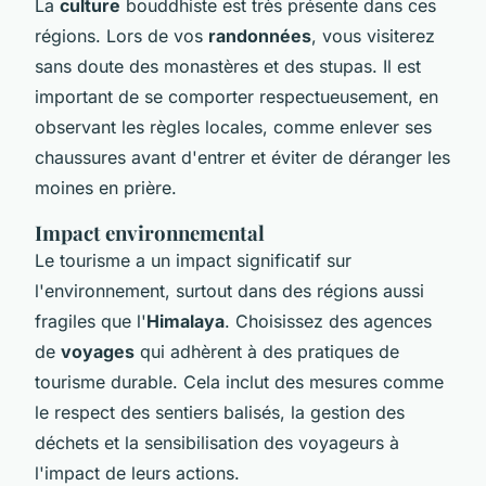
La
culture
bouddhiste est très présente dans ces
régions. Lors de vos
randonnées
, vous visiterez
sans doute des monastères et des stupas. Il est
important de se comporter respectueusement, en
observant les règles locales, comme enlever ses
chaussures avant d'entrer et éviter de déranger les
moines en prière.
Impact environnemental
Le tourisme a un impact significatif sur
l'environnement, surtout dans des régions aussi
fragiles que l'
Himalaya
. Choisissez des agences
de
voyages
qui adhèrent à des pratiques de
tourisme durable. Cela inclut des mesures comme
le respect des sentiers balisés, la gestion des
déchets et la sensibilisation des voyageurs à
l'impact de leurs actions.