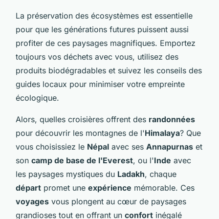
La préservation des écosystèmes est essentielle
pour que les générations futures puissent aussi
profiter de ces paysages magnifiques. Emportez
toujours vos déchets avec vous, utilisez des
produits biodégradables et suivez les conseils des
guides locaux pour minimiser votre empreinte
écologique.
Alors, quelles croisières offrent des
randonnées
pour découvrir les montagnes de l'
Himalaya
? Que
vous choisissiez le
Népal
avec ses
Annapurnas
et
son
camp de base de l'Everest
, ou l'
Inde
avec
les paysages mystiques du
Ladakh
, chaque
départ
promet une
expérience
mémorable. Ces
voyages
vous plongent au cœur de paysages
grandioses tout en offrant un
confort
inégalé