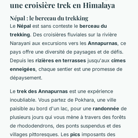
une croisière trek en Himalaya
Népal : le berceau du trekking
Le
Népal
est sans conteste le
berceau du
trekking
. Des croisières fluviales sur la rivière
Narayani aux excursions vers les
Annapurnas
, ce
pays offre une diversité de paysages et de défis.
Depuis les
rizières en terrasses
jusqu'aux
cimes
enneigées
, chaque sentier est une promesse de
dépaysement.
Le
trek des Annapurnas
est une expérience
inoubliable. Vous partez de Pokhara, une ville
paisible au bord d'un lac, pour une
randonnée
de
plusieurs jours qui vous mène à travers des forêts
de rhododendrons, des ponts suspendus et des
villages pittoresques. Les
pics
imposants des